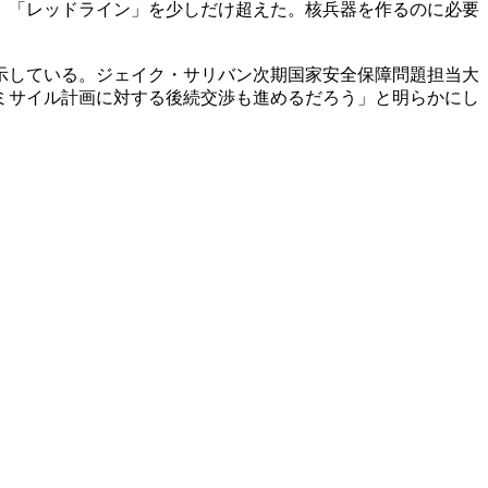
、「レッドライン」を少しだけ超えた。核兵器を作るのに必要
示している。ジェイク・サリバン次期国家安全保障問題担当大
ミサイル計画に対する後続交渉も進めるだろう」と明らかにし