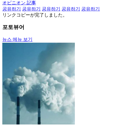
オピニオン 記事
공유하기
공유하기
공유하기
공유하기
공유하기
リンクコピーが完了しました。
포토뷰어
뉴스 메뉴 보기