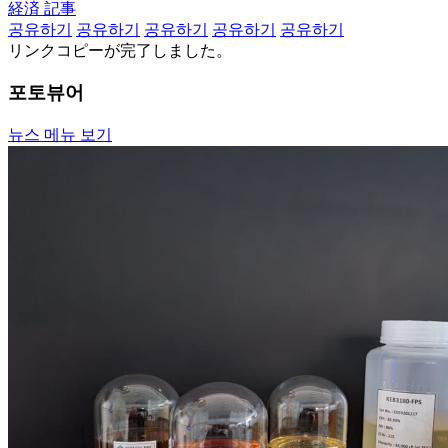
経済 記事
공유하기
공유하기
공유하기
공유하기
공유하기
リンクコピーが完了しました。
포토뷰어
뉴스 메뉴 보기