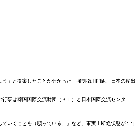
よう」と提案したことが分かった。強制徴用問題、日本の輸出
の行事は韓国国際交流財団（ＫＦ）と日本国際交流センター
していくことを（願っている）」など、事実上断絶状態が１年