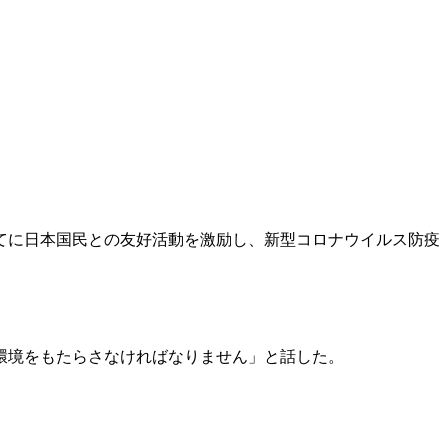
てに日本国民との友好活動を激励し、新型コロナウイルス防疫
環境をもたらさなければなりません」と話した。