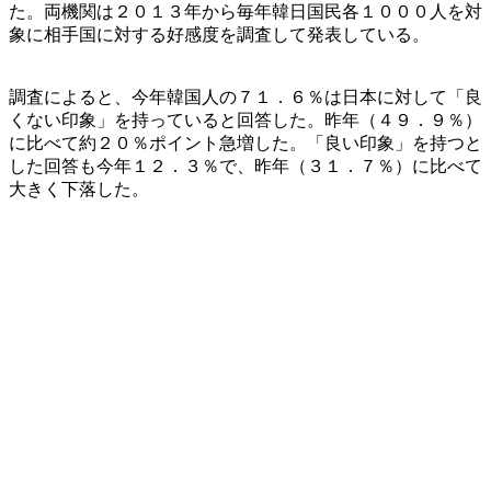
た。両機関は２０１３年から毎年韓日国民各１０００人を対
象に相手国に対する好感度を調査して発表している。
調査によると、今年韓国人の７１．６％は日本に対して「良
くない印象」を持っていると回答した。昨年（４９．９％）
に比べて約２０％ポイント急増した。「良い印象」を持つと
した回答も今年１２．３％で、昨年（３１．７％）に比べて
大きく下落した。