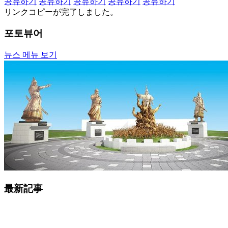
공유하기
공유하기
공유하기
공유하기
공유하기
リンクコピーが完了しました。
포토뷰어
뉴스 메뉴 보기
最新記事