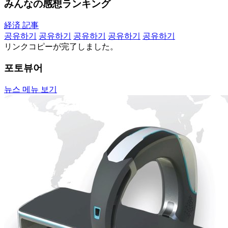
みんなの感想ランキング
経済 記事
공유하기
공유하기
공유하기
공유하기
공유하기
リンクコピーが完了しました。
포토뷰어
뉴스 메뉴 보기