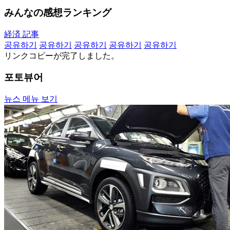
みんなの感想ランキング
経済 記事
공유하기
공유하기
공유하기
공유하기
공유하기
リンクコピーが完了しました。
포토뷰어
뉴스 메뉴 보기