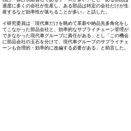
過度に多くの会社が生産し、ある部品は特定の会社だけが生
産するなど効率性が落ちることが多い」と話した。
イ研究委員は「現代車だけを眺めて革新や納品先多角化をし
てこなかった部品会社と、効率的なサプライチェーン管理が
できなかった現代車グループに責任がある」とし「この機会
に部品会社の玉石を分けて、現代車グループのサプライチェ
ーンも合理的・効率的に改編する必要がある」と助言した。