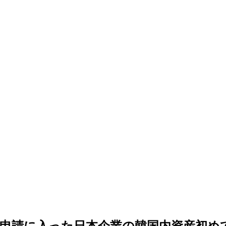
申請に入った日本企業の韓国内資産初め