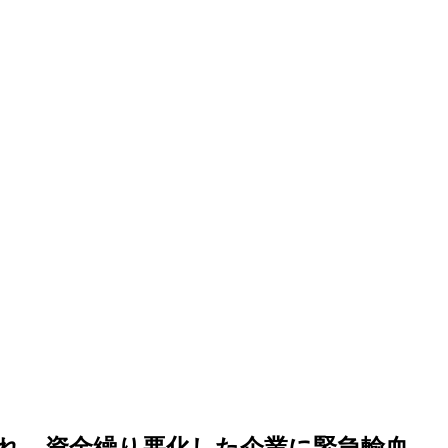
れ、資金繰り悪化した企業に緊急輸血