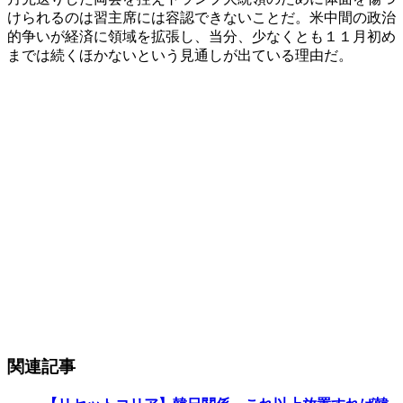
けられるのは習主席には容認できないことだ。米中間の政治
的争いが経済に領域を拡張し、当分、少なくとも１１月初め
までは続くほかないという見通しが出ている理由だ。
関連記事