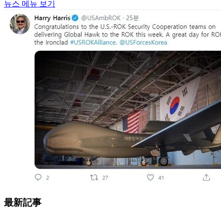
뉴스 메뉴 보기
最新記事