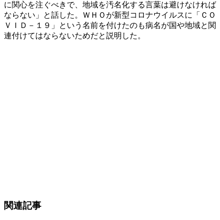
に関心を注ぐべきで、地域を汚名化する言葉は避けなければ
ならない」と話した。ＷＨＯが新型コロナウイルスに「ＣＯ
ＶＩＤ－１９」という名前を付けたのも病名が国や地域と関
連付けてはならないためだと説明した。
関連記事