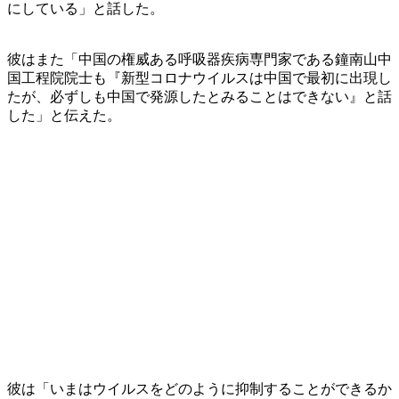
にしている」と話した。
彼はまた「中国の権威ある呼吸器疾病専門家である鐘南山中
国工程院院士も『新型コロナウイルスは中国で最初に出現し
たが、必ずしも中国で発源したとみることはできない』と話
した」と伝えた。
彼は「いまはウイルスをどのように抑制することができるか