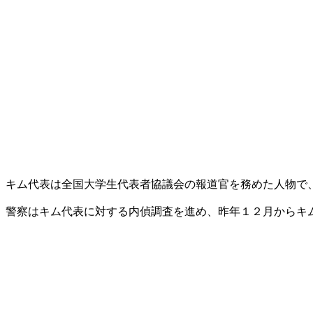
キム代表は全国大学生代表者協議会の報道官を務めた人物で
警察はキム代表に対する内偵調査を進め、昨年１２月からキ