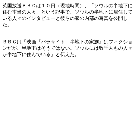
英国放送ＢＢＣは１０日（現地時間）、「ソウルの半地下に
住む本当の人々」という記事で、ソウルの半地下に居住して
いる人々のインタビューと彼らの家の内部の写真を公開し
た。
ＢＢＣは「映画『パラサイト 半地下の家族』はフィクショ
ンだが、半地下はそうではない。ソウルには数千人もの人々
が半地下に住んでいる」と伝えた。