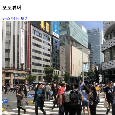
포토뷰어
뉴스 메뉴 보기