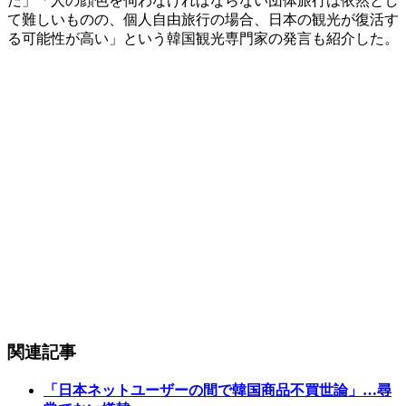
だ」「人の顔色を伺わなければならない団体旅行は依然とし
て難しいものの、個人自由旅行の場合、日本の観光が復活す
る可能性が高い」という韓国観光専門家の発言も紹介した。
関連記事
「日本ネットユーザーの間で韓国商品不買世論」…尋