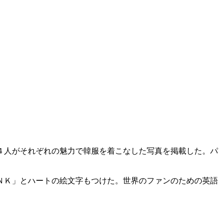
４人がそれぞれの魅力で韓服を着こなした写真を掲載した。パ
ＮＫ」とハートの絵文字もつけた。世界のファンのための英語