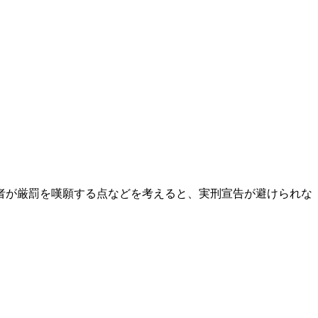
者が厳罰を嘆願する点などを考えると、実刑宣告が避けられな