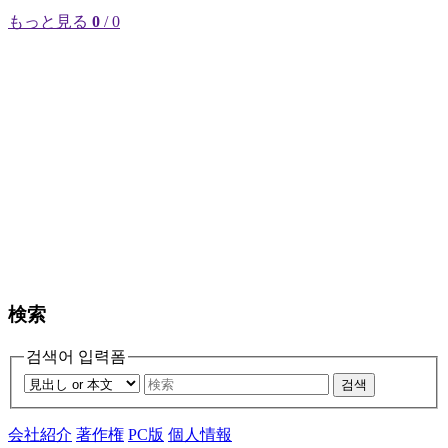
もっと見る
0
/ 0
検索
검색어 입력폼
검색
会社紹介
著作権
PC版
個人情報