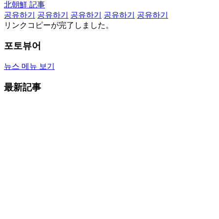
北朝鮮 記事
공유하기
공유하기
공유하기
공유하기
공유하기
リンクコピーが完了しました。
포토뷰어
뉴스 메뉴 보기
最新記事