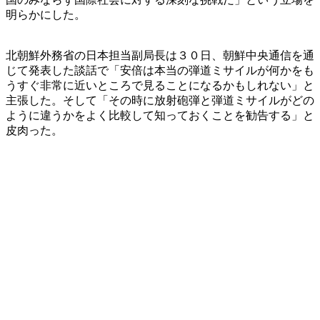
明らかにした。
北朝鮮外務省の日本担当副局長は３０日、朝鮮中央通信を通
じて発表した談話で「安倍は本当の弾道ミサイルが何かをも
うすぐ非常に近いところで見ることになるかもしれない」と
主張した。そして「その時に放射砲弾と弾道ミサイルがどの
ように違うかをよく比較して知っておくことを勧告する」と
皮肉った。