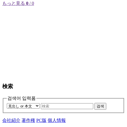
もっと見る
0
/ 0
検索
검색어 입력폼
검색
会社紹介
著作権
PC版
個人情報