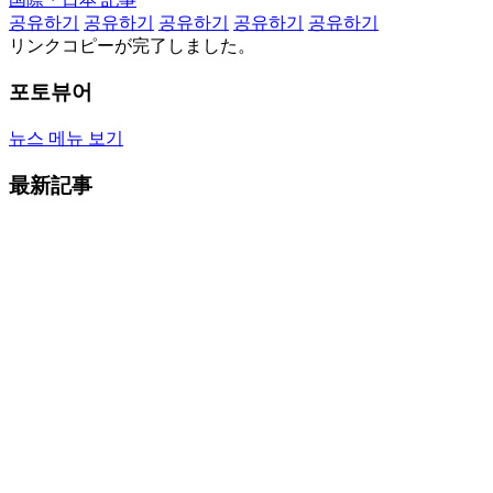
공유하기
공유하기
공유하기
공유하기
공유하기
リンクコピーが完了しました。
포토뷰어
뉴스 메뉴 보기
最新記事