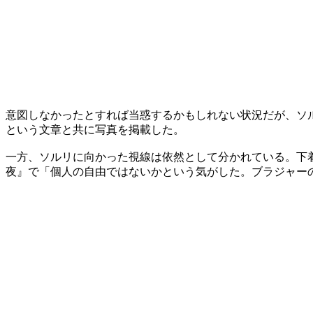
意図しなかったとすれば当惑するかもしれない状況だが、ソ
という文章と共に写真を掲載した。
一方、ソルリに向かった視線は依然として分かれている。下
夜』で「個人の自由ではないかという気がした。ブラジャー