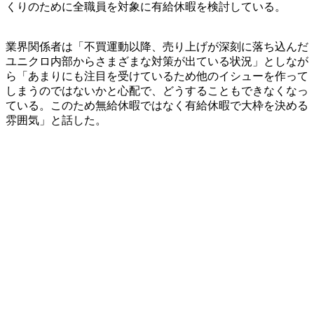
くりのために全職員を対象に有給休暇を検討している。
業界関係者は「不買運動以降、売り上げが深刻に落ち込んだ
ユニクロ内部からさまざまな対策が出ている状況」としなが
ら「あまりにも注目を受けているため他のイシューを作って
しまうのではないかと心配で、どうすることもできなくなっ
ている。このため無給休暇ではなく有給休暇で大枠を決める
雰囲気」と話した。