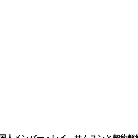
国人メンバー・レイ、サムスンと契約解