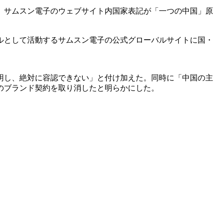
。サムスン電子のウェブサイト内国家表記が「一つの中国」原
ルとして活動するサムスン電子の公式グローバルサイトに国・
明し、絶対に容認できない」と付け加えた。同時に「中国の主
のブランド契約を取り消したと明らかにした。