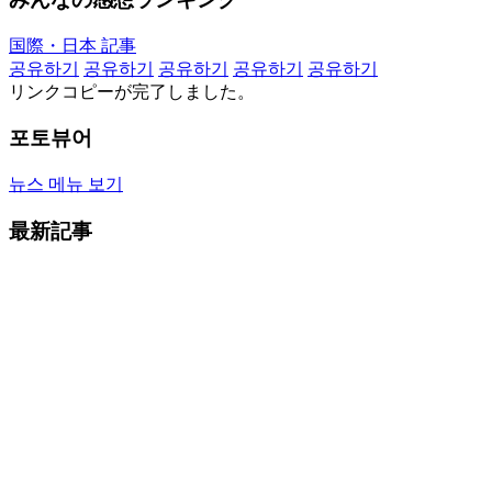
国際・日本 記事
공유하기
공유하기
공유하기
공유하기
공유하기
リンクコピーが完了しました。
포토뷰어
뉴스 메뉴 보기
最新記事