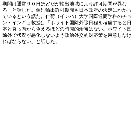
期間は通常９０日ほどだが輸出地域により許可期間が異な
る」と話した。個別輸出許可期間も日本政府の決定にかかっ
ているという話だ。仁荷（インハ）大学国際通商学科のチョ
ン・インギョ教授は「ホワイト国除外除日程を考慮すると日
本と真っ向から争えるほどの時間的余裕はない。ホワイト国
除外で状況が悪化しないよう政治外交的対応策を用意しなけ
ればならない」と話した。