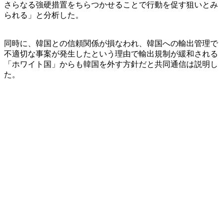
さらなる強硬措置をちらつかせることで行動を促す狙いとみ
られる」と分析した。
同時に、韓国との信頼関係が損なわれ、韓国への輸出管理で
不適切な事案が発生したという理由で輸出規制が緩和される
「ホワイト国」からも韓国を外す方針だと共同通信は説明し
た。