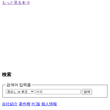
もっと見る
0
/ 0
検索
검색어 입력폼
검색
会社紹介
著作権
PC版
個人情報