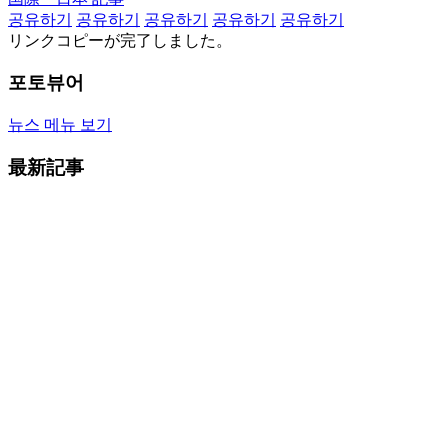
공유하기
공유하기
공유하기
공유하기
공유하기
リンクコピーが完了しました。
포토뷰어
뉴스 메뉴 보기
最新記事