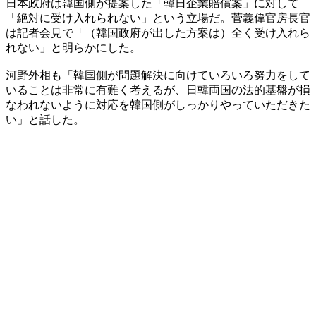
日本政府は韓国側が提案した「韓日企業賠償案」に対して
「絶対に受け入れられない」という立場だ。菅義偉官房長官
は記者会見で「（韓国政府が出した方案は）全く受け入れら
れない」と明らかにした。
河野外相も「韓国側が問題解決に向けていろいろ努力をして
いることは非常に有難く考えるが、日韓両国の法的基盤が損
なわれないように対応を韓国側がしっかりやっていただきた
い」と話した。