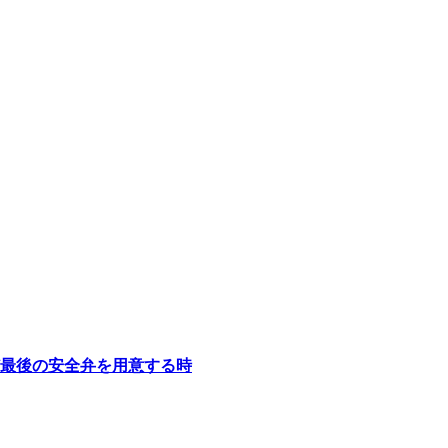
最後の安全弁を用意する時