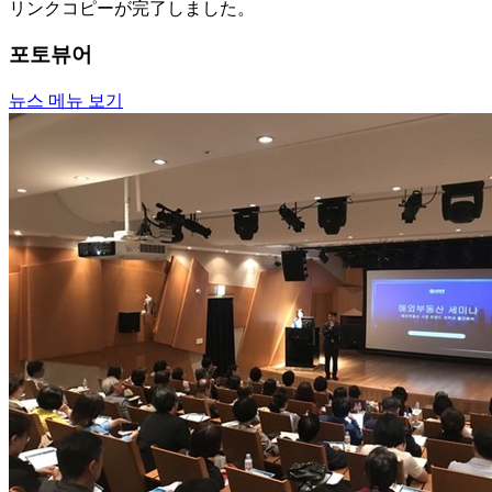
リンクコピーが完了しました。
포토뷰어
뉴스 메뉴 보기