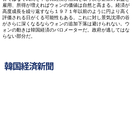
雇用、所得が増えればウォンの価値は自然と高まる。経済が
高度成長を繰り返すなら１９７１年以前のように円より高く
評価される日がくる可能性もある。これに対し景気沈滞の谷
がさらに深くなるならウォンの追加下落は避けられない。ウ
ォンの動きは韓国経済のバロメーターだ。政府が逃してはな
らない部分だ。