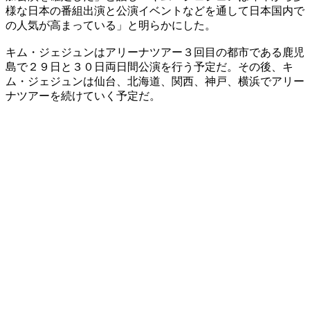
様な日本の番組出演と公演イベントなどを通して日本国内で
の人気が高まっている」と明らかにした。
キム・ジェジュンはアリーナツアー３回目の都市である鹿児
島で２９日と３０日両日間公演を行う予定だ。その後、キ
ム・ジェジュンは仙台、北海道、関西、神戸、横浜でアリー
ナツアーを続けていく予定だ。