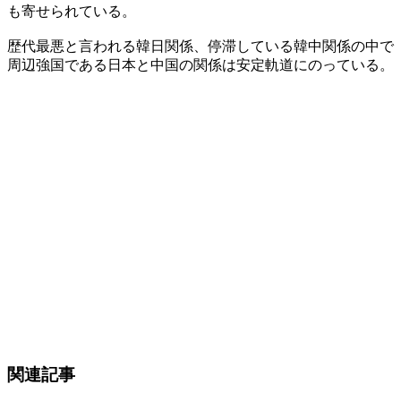
も寄せられている。
歴代最悪と言われる韓日関係、停滞している韓中関係の中で
周辺強国である日本と中国の関係は安定軌道にのっている。
関連記事