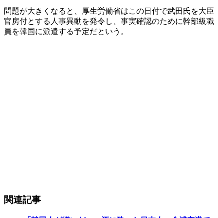
問題が大きくなると、厚生労働省はこの日付で武田氏を大臣
官房付とする人事異動を発令し、事実確認のために幹部級職
員を韓国に派遣する予定だという。
関連記事