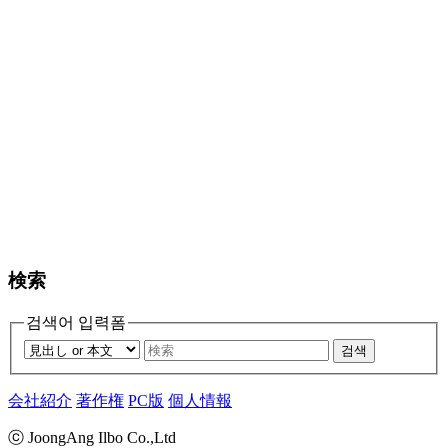
検索
검색어 입력폼
검색
会社紹介
著作権
PC版
個人情報
ⓒ JoongAng Ilbo Co.,Ltd