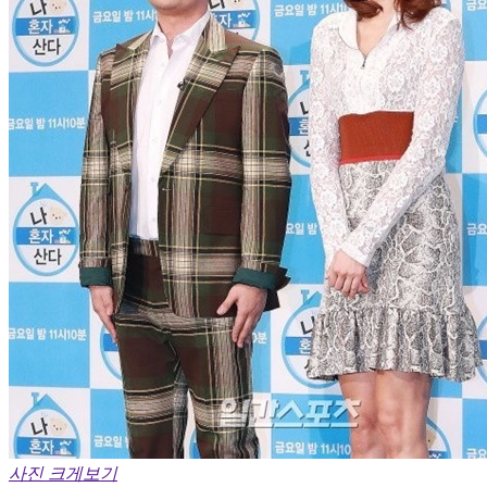
사진 크게보기