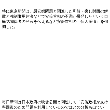
特に東京新聞は、慰安婦問題と関連した和解・癒し財団の解
散と強制徴用判決などで安倍首相の不満が爆発したという自
民党関係者の発言を伝えるなど安倍首相の「個人感情」を強
調した。
毎日新聞は日本政府の映像公開と関連して「安倍政権が支持
率回復のため問題を利用しているのではとの分析も出てい