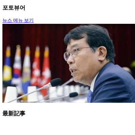
포토뷰어
뉴스 메뉴 보기
最新記事