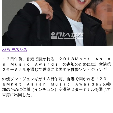
사진 크게보기
１３日午前、香港で開かれる「２０１８Ｍｎｅｔ Ａｓｉａ
ｎ Ｍｕｓｉｃ Ａｗａｒｄｓ」の参加のために仁川空港第
２ターミナルを通じて香港に出国する俳優ソン・ジュンギ
俳優ソン・ジュンギが１３日午前、香港で開かれる「２０１
８Ｍｎｅｔ Ａｓｉａｎ Ｍｕｓｉｃ Ａｗａｒｄｓ」の参
加のために仁川（インチョン）空港第２ターミナルを通じて
香港に出国した。