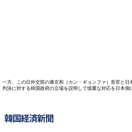
一方、この日外交部の康京和（カン・ギョンファ）長官と日
判決に対する韓国政府の立場を説明して慎重な対応を日本側