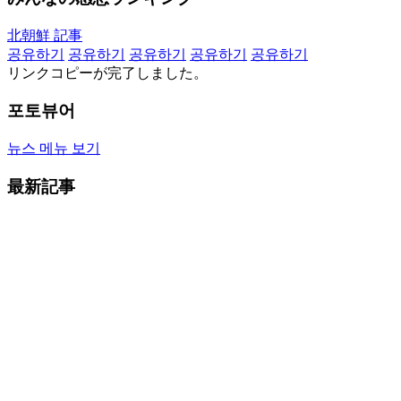
北朝鮮 記事
공유하기
공유하기
공유하기
공유하기
공유하기
リンクコピーが完了しました。
포토뷰어
뉴스 메뉴 보기
最新記事