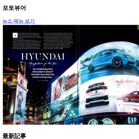
포토뷰어
뉴스 메뉴 보기
最新記事