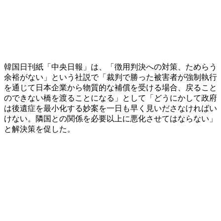
韓国日刊紙「中央日報」は、「徴用判決への対策、ためらう
余裕がない」という社説で「裁判で勝った被害者が強制執行
を通じて日本企業から物質的な補償を受ける場合、戻ること
のできない橋を渡ることになる」として「どうにかして政府
は後遺症を最小化する妙案を一日も早く見いださなければい
けない。隣国との関係を必要以上に悪化させてはならない」
と解決策を促した。