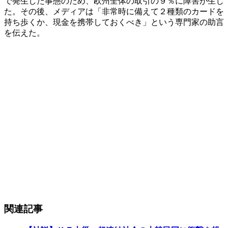
で発生した事態のため、欧州全体の取引の９％に障害が生じ
た。その後、メディアは「非常時に備えて２種類のカードを
持ち歩くか、現金を携帯しておくべき」という専門家の助言
を伝えた。
関連記事