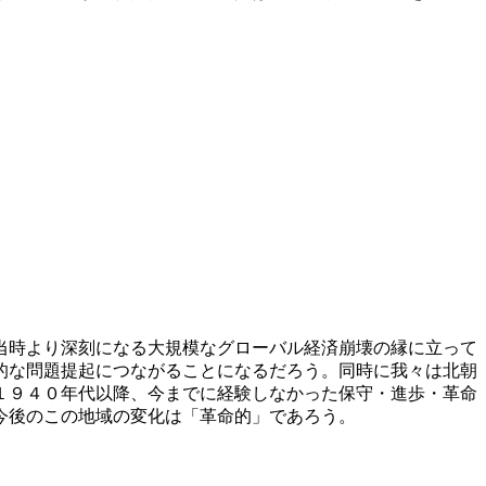
当時より深刻になる大規模なグローバル経済崩壊の縁に立って
的な問題提起につながることになるだろう。同時に我々は北朝
１９４０年代以降、今までに経験しなかった保守・進歩・革命
今後のこの地域の変化は「革命的」であろう。