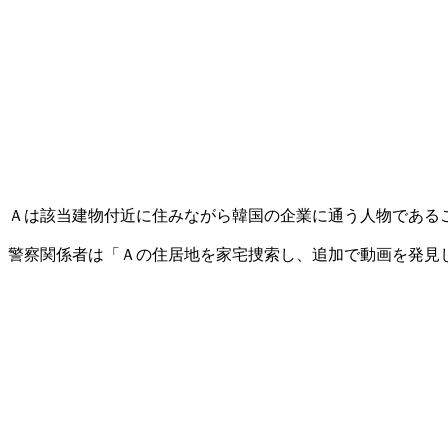
Ａは該当建物付近に住みながら韓国の企業に通う人物である
警察関係者は「Ａの住居地を家宅捜索し、追加で動画を発見