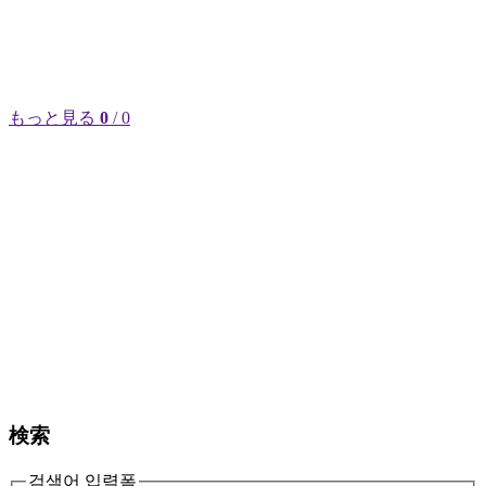
もっと見る
0
/ 0
検索
검색어 입력폼