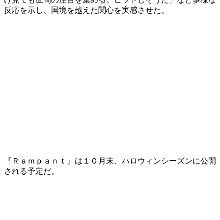
反応を示し、国境を越えた関心を実感させた。
『Ｒａｍｐａｎｔ』は１０月末、ハロウィンシーズンに公開
される予定だ。