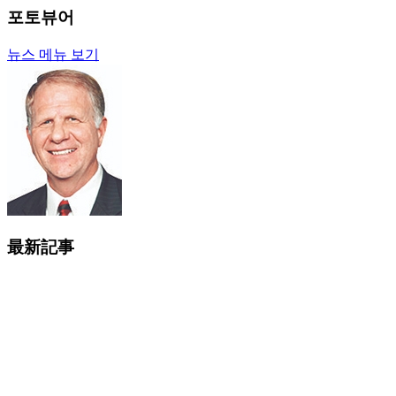
포토뷰어
뉴스 메뉴 보기
最新記事