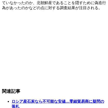
ていなかったのか、北朝鮮産であることを隠すために偽造行
為があったのかなどの点に対する調査結果が注目される。
関連記事
ロシア産石炭なら不可能な安値…零細貿易商に疑問の
落札