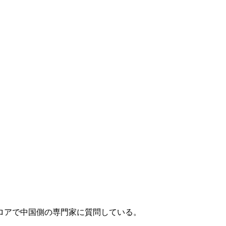
ロアで中国側の専門家に質問している。