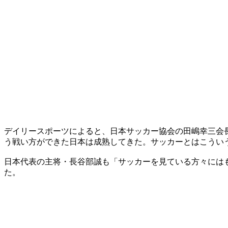
デイリースポーツによると、日本サッカー協会の田嶋幸三会
う戦い方ができた日本は成熟してきた。サッカーとはこうい
日本代表の主将・長谷部誠も「サッカーを見ている方々には
た。