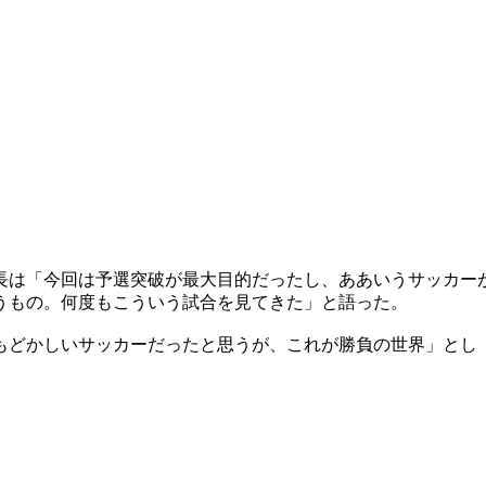
長は「今回は予選突破が最大目的だったし、ああいうサッカー
うもの。何度もこういう試合を見てきた」と語った。
もどかしいサッカーだったと思うが、これが勝負の世界」とし