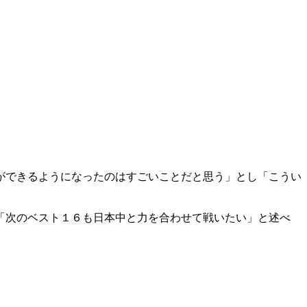
ができるようになったのはすごいことだと思う」とし「こうい
「次のベスト１６も日本中と力を合わせて戦いたい」と述べ