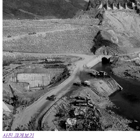
사진 크게보기