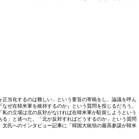
を正当化するのは難しい」という要旨の寄稿をし、論議を呼ん
『なぜ在韓米軍を維持するのか』という質問を投じるだろう。
「私の立場は北の反対がなければ在韓米軍が駐留しようという
ある」と述べた。「北が反対すればどうするのか」という質問
、文氏へのインタビュー記事に「韓国大統領の最高参謀が韓米